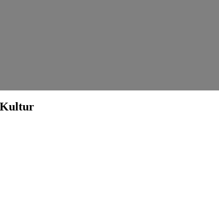
 Kultur