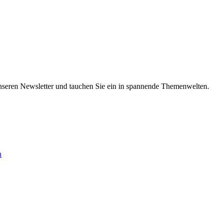
nseren Newsletter und tauchen Sie ein in spannende Themenwelten.
n