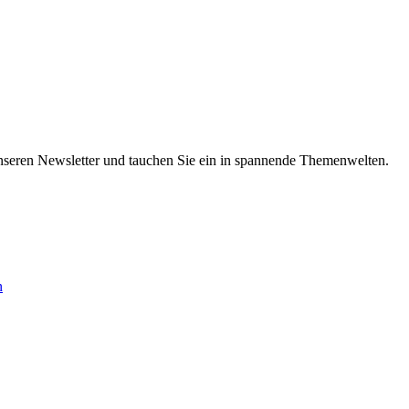
nseren Newsletter und tauchen Sie ein in spannende Themenwelten.
n