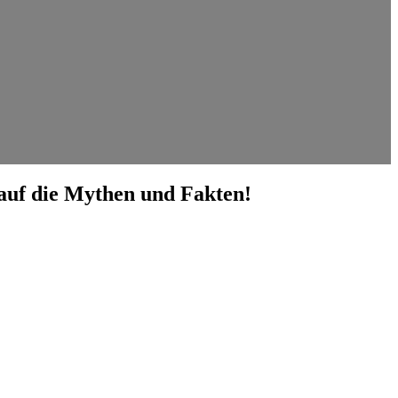
 auf die Mythen und Fakten!