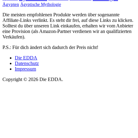
Ägypten
Ägyptische Mythologie
Die meisten empfohlenen Produkte werden über sogenannte
Affiliate-Links verlinkt. Es steht dir frei, auf diese Links zu klicken.
Solltest du über unseren Link einkaufen, erhalten wir vom Anbieter
eine Provision (als Amazon-Partner verdienen wir an qualifizierten
Verkäufen).
P.S.: Für dich ändert sich dadurch der Preis nicht!
Die EDDA
Datenschutz
Impressum
Copyright © 2026 Die EDDA.