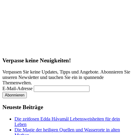
Verpasse keine Neuigkeiten!
Verpassen Sie keine Updates, Tipps und Angebote. Abonnieren Sie
unseren Newsletter und tauchen Sie ein in spannende
Themenwelten.
E-Mail-Adresse
Neueste Beiträge
Die zeitlosen Edda Hávamál Lebensweisheiten für dein
Leben
Die Magie der heiligen Quellen und Wasserorte in alten