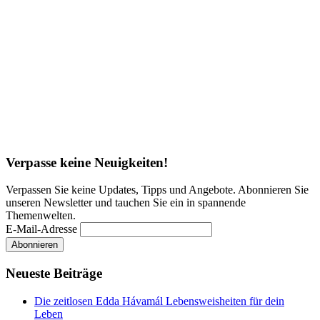
Verpasse keine Neuigkeiten!
Verpassen Sie keine Updates, Tipps und Angebote. Abonnieren Sie
unseren Newsletter und tauchen Sie ein in spannende
Themenwelten.
E-Mail-Adresse
Neueste Beiträge
Die zeitlosen Edda Hávamál Lebensweisheiten für dein
Leben