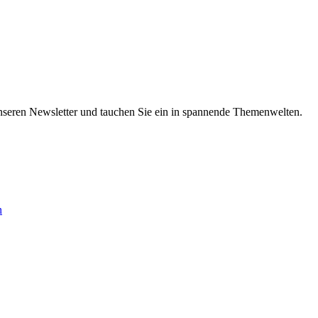
nseren Newsletter und tauchen Sie ein in spannende Themenwelten.
n