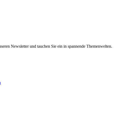
nseren Newsletter und tauchen Sie ein in spannende Themenwelten.
n